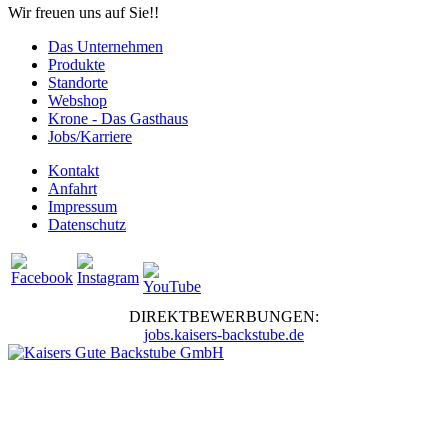
Wir freuen uns auf Sie!!
Das Unternehmen
Produkte
Standorte
Webshop
Krone - Das Gasthaus
Jobs/Karriere
Kontakt
Anfahrt
Impressum
Datenschutz
DIREKTBEWERBUNGEN:
jobs.kaisers-backstube.de